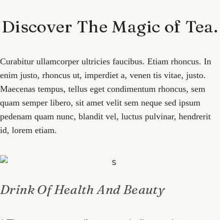
Discover The Magic of Tea.
Curabitur ullamcorper ultricies faucibus. Etiam rhoncus. In
enim justo, rhoncus ut, imperdiet a, venen tis vitae, justo.
Maecenas tempus, tellus eget condimentum rhoncus, sem
quam semper libero, sit amet velit sem neque sed ipsum
pedenam quam nunc, blandit vel, luctus pulvinar, hendrerit
id, lorem etiam.
Drink Of Health And Beauty