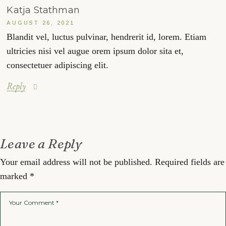
Katja Stathman
AUGUST 26, 2021
Blandit vel, luctus pulvinar, hendrerit id, lorem. Etiam
ultricies nisi vel augue orem ipsum dolor sita et,
consectetuer adipiscing elit.
Reply
Leave a Reply
Your email address will not be published.
Required fields are
marked
*