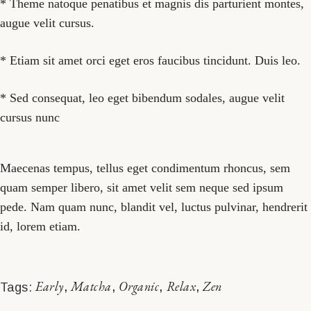
* Theme natoque penatibus et magnis dis parturient montes,
augue velit cursus.
* Etiam sit amet orci eget eros faucibus tincidunt. Duis leo.
* Sed consequat, leo eget bibendum sodales, augue velit
cursus nunc
Maecenas tempus, tellus eget condimentum rhoncus, sem
quam semper libero, sit amet velit sem neque sed ipsum
pede. Nam quam nunc, blandit vel, luctus pulvinar, hendrerit
id, lorem etiam.
Early
Matcha
Organic
Relax
Zen
Tags: