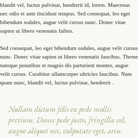
blandit vel, luctus pulvinar, hendrerit id, lorem. Maecenas
nec odio et ante tincidunt tempus. Sed consequat, leo eget
bibendum sodales, augue velit cursus nunc. Donec vitae
sapien ut libero venenatis faibus.
Sed consequat, leo eget bibendum sodales, augue velit cursus
nunc. Donec vitae sapien ut libero venenatis faucibus. Theme
natoque penatibus et magnis dis parturient montes, augue
velit cursus. Curabitur ullamcorper ultricies faucibus. Nam
quam nunc, blandit vel, luctus pulvinar, hendrerit .
Nullam dictum felis eu pede mollis
pretium. Donec pede justo, fringilla vel,
augue aliquet nec, vulputate eget, arcu.