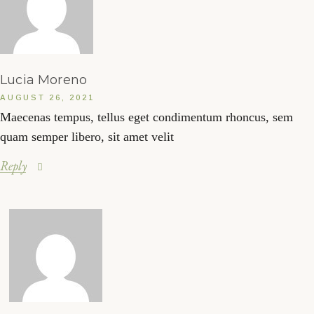
Lucia Moreno
AUGUST 26, 2021
Maecenas tempus, tellus eget condimentum rhoncus, sem
quam semper libero, sit amet velit
Reply