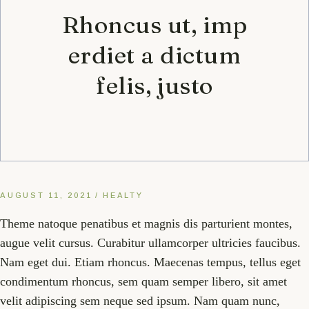
Rhoncus ut, imp
erdiet a dictum
felis, justo
AUGUST 11, 2021
HEALTY
Theme natoque penatibus et magnis dis parturient montes,
augue velit cursus. Curabitur ullamcorper ultricies faucibus.
Nam eget dui. Etiam rhoncus. Maecenas tempus, tellus eget
condimentum rhoncus, sem quam semper libero, sit amet
velit adipiscing sem neque sed ipsum. Nam quam nunc,