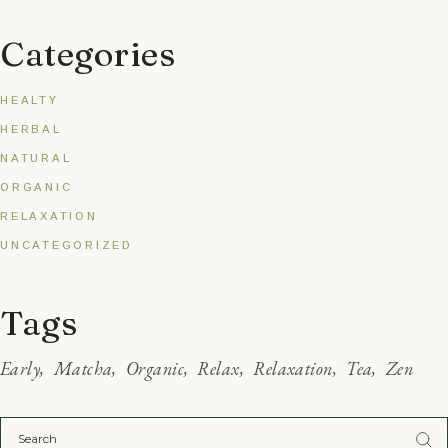
Categories
HEALTY
HERBAL
NATURAL
ORGANIC
RELAXATION
UNCATEGORIZED
Tags
Early
Matcha
Organic
Relax
Relaxation
Tea
Zen