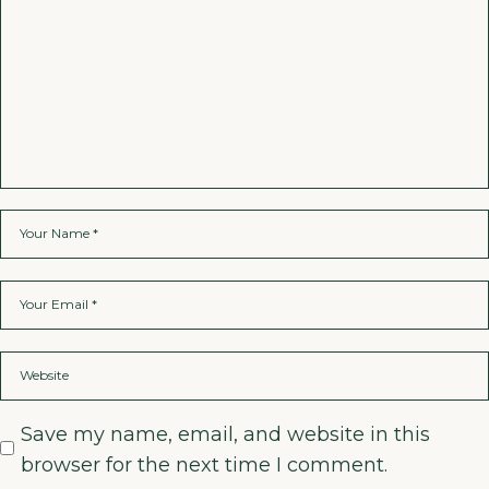
Save my name, email, and website in this
browser for the next time I comment.