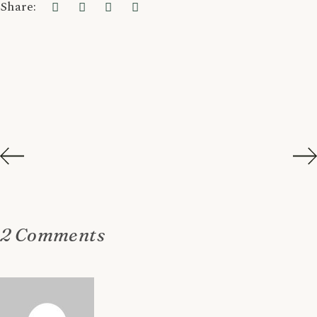
Share:
2 Comments