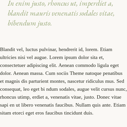
In enim justo, rhoncus ut, imperdiet a,
blandit mauris venenatis sodales vitae,
bibendum justo.
Blandit vel, luctus pulvinar, hendrerit id, lorem. Etiam
ultricies nisi vel augue. Lorem ipsum dolor sita et,
consectetuer adipiscing elit. Aenean commodo ligula eget
dolor. Aenean massa. Cum sociis Theme natoque penatibus
et magnis dis parturient montes, nascetur ridiculus mus. Sed
consequat, leo eget bi ndum sodales, augue velit cursus nunc,
rhoncus utimp, erdiet a, venenatis vitae, justo. Donec vitae
sapi en ut libero venenatis faucibus. Nullam quis ante. Etiam
sitam etorci eget eros faucibus tincidunt duis.