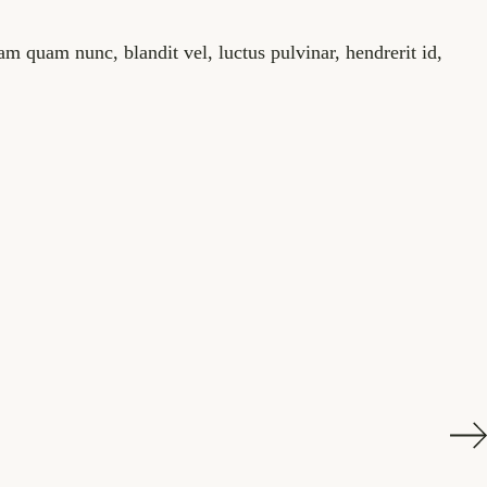
 quam nunc, blandit vel, luctus pulvinar, hendrerit id,