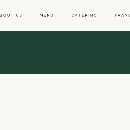
BOUT US
MENU
CATERING
FRAN