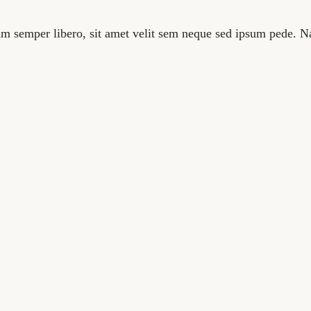
semper libero, sit amet velit sem neque sed ipsum pede. Nam