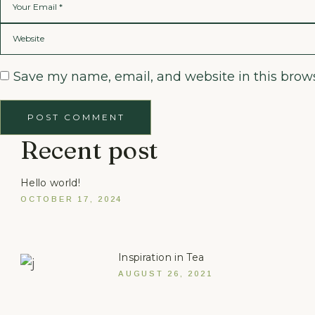
Save my name, email, and website in this brows
POST COMMENT
Recent post
Hello world!
OCTOBER 17, 2024
Inspiration in Tea
AUGUST 26, 2021