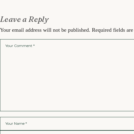
Leave a Reply
Your email address will not be published.
Required fields ar