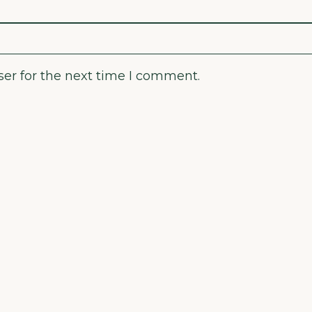
er for the next time I comment.