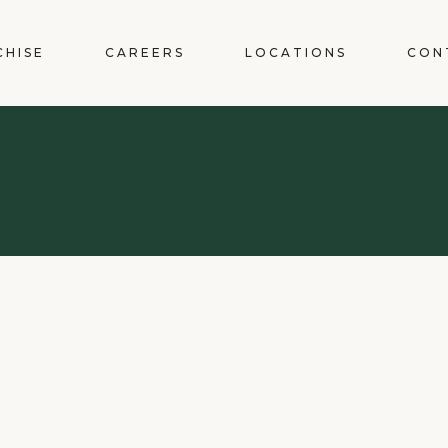
CHISE
CAREERS
LOCATIONS
CON