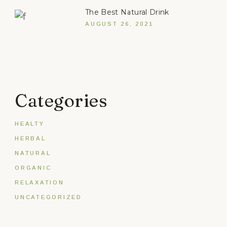
The Best Natural Drink
AUGUST 26, 2021
Categories
HEALTY
HERBAL
NATURAL
ORGANIC
RELAXATION
UNCATEGORIZED